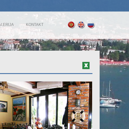
LERIJA
KONTAKT